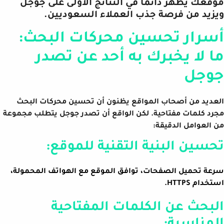
موقعك يظهر دائمًا في النتائج الأولى على جوجل
ويزيد من فرصة جذب العملاء السعوديين.
أسرار تحسين محركات البحث:
ما لا يخبرك به أحد عن تصدر
جوجل
العديد من أصحاب المواقع يظنون أن تحسين محركات البحث
مجرد كلمات مفتاحية. لكن الواقع أن تصدر جوجل يتطلب مجموعة
من العوامل الدقيقة:
تحسين البنية التقنية للموقع:
سرعة تحميل الصفحات، توافق الموقع مع الهواتف المحمولة،
استخدام HTTPS.
البحث عن الكلمات المفتاحية