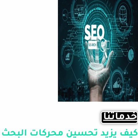
خدماتنا
كيف يزيد تحسين محركات البحث