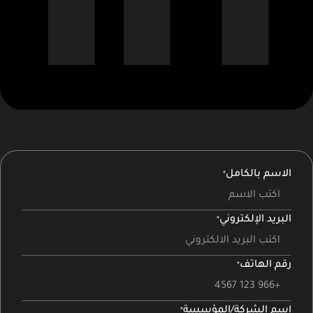
الاسم بالكامل
البريد الإلكتروني
رقم الهاتف
اسم الشركة/المؤسسة