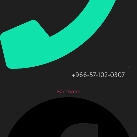
966-57-102-0307+
Facebook