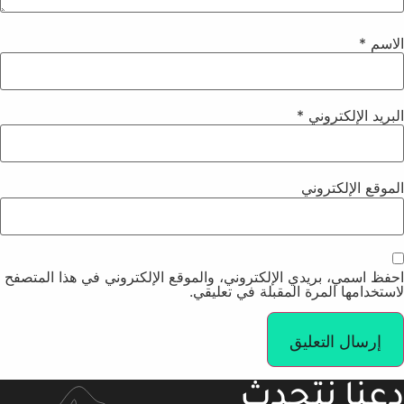
الاسم
*
البريد الإلكتروني
*
الموقع الإلكتروني
احفظ اسمي، بريدي الإلكتروني، والموقع الإلكتروني في هذا المتصفح
لاستخدامها المرة المقبلة في تعليقي.
دعنا نتحدث