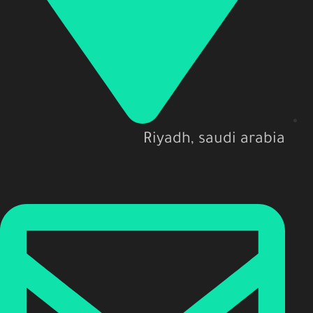
Riyadh, saudi arabia