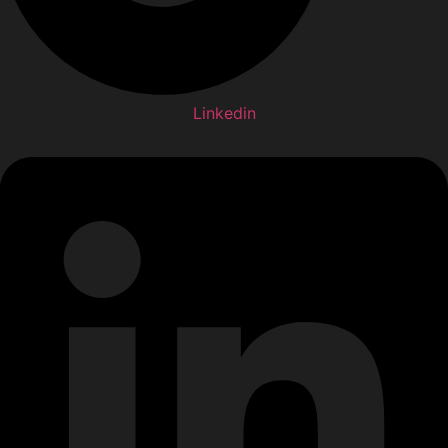
Linkedin