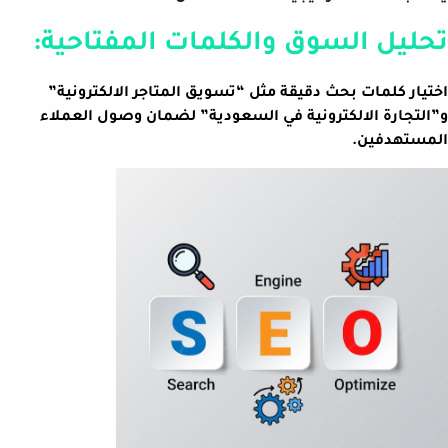
تحليل السوق والكلمات المفتاحية:
اختيار كلمات بحث دقيقة مثل “تسويق المتاجر الالكترونية”
و”التجارة الالكترونية في السعودية” لضمان وصول العملاء
المستهدفين.