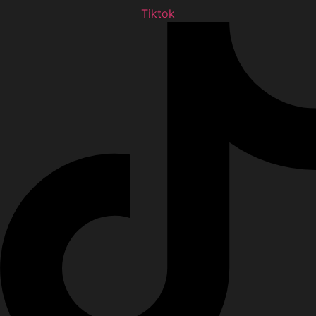
Tiktok