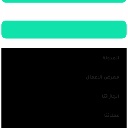
المدونة
معرض الاعمال
انجازاتنا
عملائنا