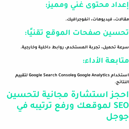
إعداد محتوى غني ومميز:
مقالات، فيديوهات، انفوجرافيك.
تحسين صفحات الموقع تقنيًا:
سرعة تحميل، تجربة المستخدم، روابط داخلية وخارجية.
متابعة الأداء:
استخدام Google Analytics وGoogle Search Console لتقييم
النتائج.
احجز استشارة مجانية لتحسين
SEO لموقعك ورفع ترتيبه في
جوجل