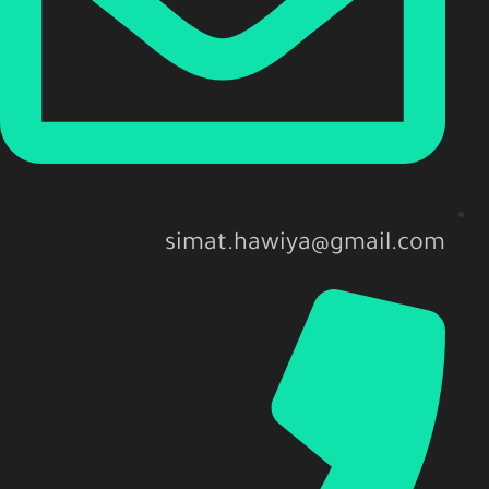
simat.hawiya@gmail.com