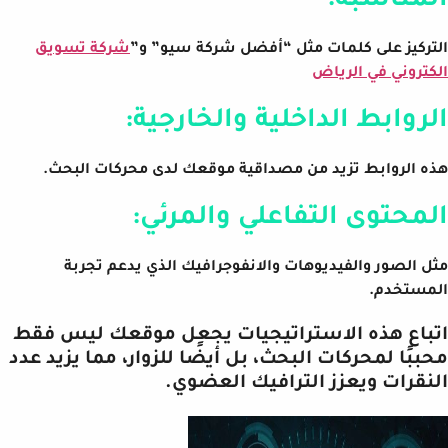
المناسبة:
التركيز على كلمات مثل “أفضل شركة سيو” و”
شركة تسويق
الكتروني في الرياض
الروابط الداخلية والخارجية:
هذه الروابط تزيد من مصداقية موقعك لدى محركات البحث.
المحتوى التفاعلي والمرئي:
مثل الصور والفيديوهات والانفوجرافيك الذي يدعم تجربة
المستخدم.
اتباع هذه الاستراتيجيات يجعل موقعك ليس فقط
محببًا لمحركات البحث، بل أيضًا للزوار، مما يزيد عدد
النقرات ويعزز الترافيك العضوي.