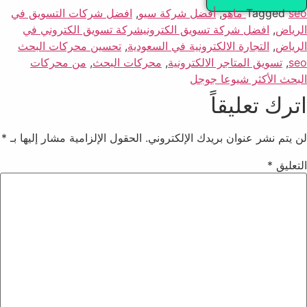
seo ماهو
Tagged
,
أفضل شركة سيو
,
افضل شركات التسويق في
الرياض
,
افضل شركة تسويق الكترونيشركة تسويق الكتروني في
الرياض
,
التجارة الالكترونية في السعودية
,
تحسين محركات البحث
seo
,
تسويق المتاجر الالكترونية
,
محركات البحث
,
من محركات
البحث الأكثر شيوعا جوجل
اترك تعليقاً
لن يتم نشر عنوان بريدك الإلكتروني.
الحقول الإلزامية مشار إليها بـ
*
التعليق
*