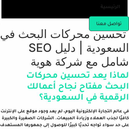
الرئيسية
تواصل معنا
تحسين محركات البحث في
السعودية | دليل SEO
شامل مع شركة هوية
لماذا يعد تحسين محركات
البحث مفتاح نجاح أعمالك
الرقمية في السعودية؟
في عالم التجارة الإلكترونية اليوم، لم يعد وجود موقع على الإنترنت
كافيًا لجذب العملاء وزيادة المبيعات. الشركات الصغيرة والكبيرة
على حد سواء تواجه تحديًا كبيرًا للوصول إلى جمهورها المستهدف