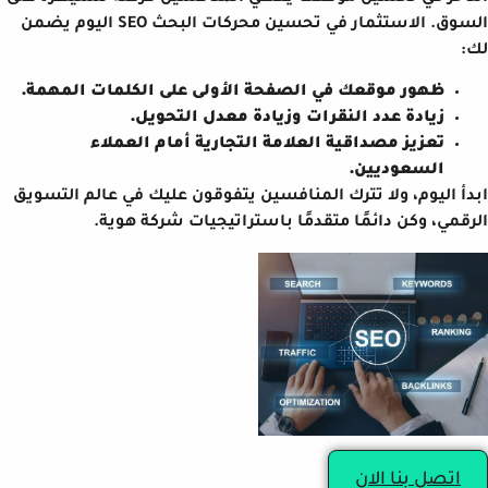
السوق. الاستثمار في تحسين محركات البحث SEO اليوم يضمن
لك:
ظهور موقعك في الصفحة الأولى على الكلمات المهمة.
زيادة عدد النقرات وزيادة معدل التحويل.
تعزيز مصداقية العلامة التجارية أمام العملاء
السعوديين.
ابدأ اليوم، ولا تترك المنافسين يتفوقون عليك في عالم التسويق
الرقمي، وكن دائمًا متقدمًا باستراتيجيات شركة هوية.
اتصل بنا الان