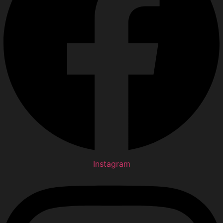
Instagram