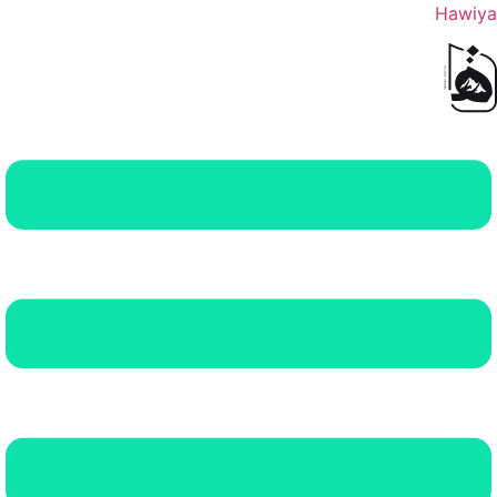
Hawiya
القائمة