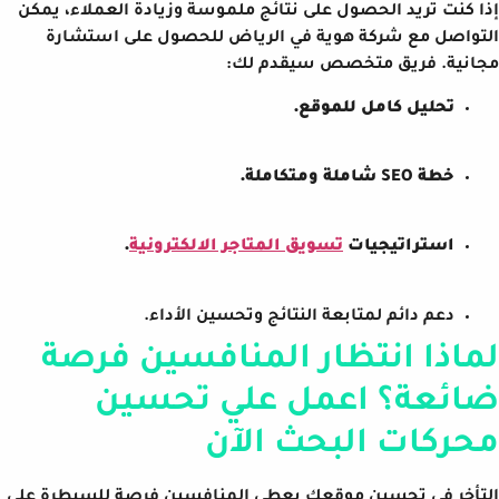
إذا كنت تريد الحصول على نتائج ملموسة وزيادة العملاء، يمكن
التواصل مع شركة هوية في الرياض للحصول على استشارة
مجانية. فريق متخصص سيقدم لك:
تحليل كامل للموقع.
خطة SEO شاملة ومتكاملة.
استراتيجيات
تسويق المتاجر الالكترونية
.
دعم دائم لمتابعة النتائج وتحسين الأداء.
لماذا انتظار المنافسين فرصة
ضائعة؟ اعمل علي تحسين
محركات البحث الآن
التأخر في تحسين موقعك يعطي المنافسين فرصة للسيطرة على