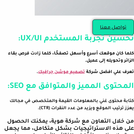
تواصل معنا
تحسين تجربة المستخدم UX/UI:
كلما كان موقعك أسرع وأسهل تصفحًا، كلما زادت فرص بقاء
الزائر وتحويله إلى عميل.
تعرف علي افضل شركة
تصميم موشن جرافيك
.
المحتوى المميز والمتوافق مع SEO:
كتابة محتوى غني بالمعلومات القيمة والمتخصص في مجالك
يعزز ترتيب الموقع ويزيد من عدد النقرات (CTR).
من خلال التعاون مع شركة هوية، يمكنك الحصول
على هذه الاستراتيجيات بشكل متكامل، مما يجعل