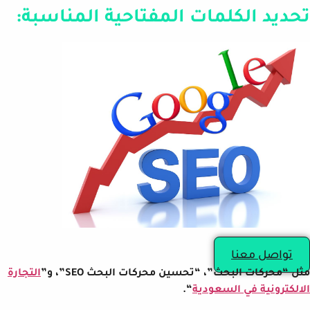
تحديد الكلمات المفتاحية المناسبة:
تواصل معنا
مثل “محركات البحث”، “تحسين محركات البحث SEO”، و”
التجارة
الالكترونية في السعودية
“.