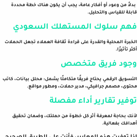
بدلاً من وعود أو أفكار عامة، يجب أن يكون هناك خطة محددة
قابلة للقياس والتحليل.
فهم سلوك المستهلك السعودي
الخبرة المحلية والقدرة على قراءة ثقافة العملاء تجعل الحملات
أكثر تأثيرًا.
وجود فريق متخصص
التسويق الرقمي يحتاج فريقًا متكاملًا يشمل: محلل بيانات، كاتب
محتوى، مصمم جرافيكي، مدير حملات، ومطور مواقع.
توفير تقارير أداء مفصلة
لأنك بحاجة لمعرفة أثر كل خطوة من حملتك، وضمان تحقيق
أهدافك بفعالية.