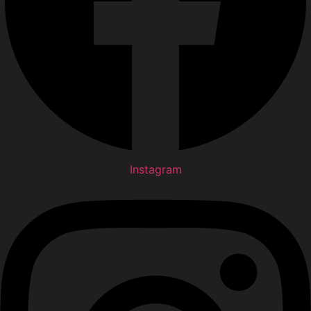
Instagram