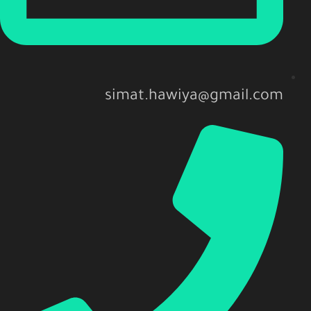
simat.hawiya@gmail.com