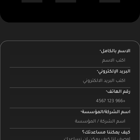
الاسم بالكامل
البريد الإلكتروني
رقم الهاتف
اسم الشركة/المؤسسة
كيف يمكننا مساعدتك؟