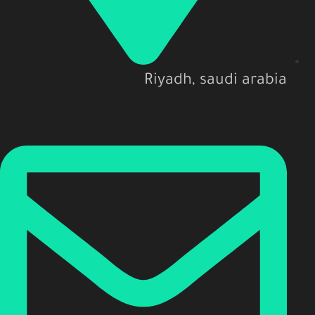
Riyadh, saudi arabia