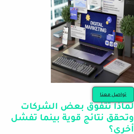
تواصل معنا
لماذا تتفوق بعض الشركات
وتحقق نتائج قوية بينما تفشل
أخرى؟