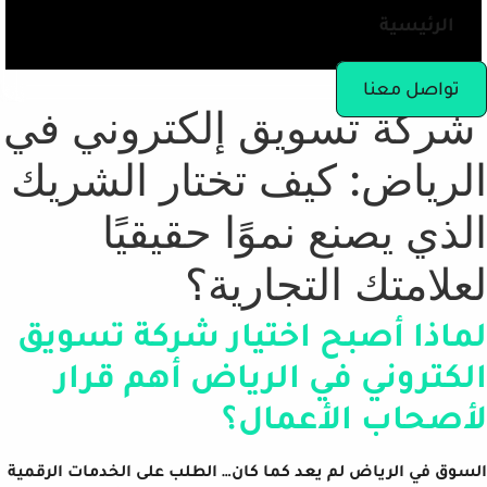
الرئيسية
تواصل معنا
شركة تسويق إلكتروني في
الرياض: كيف تختار الشريك
الذي يصنع نموًا حقيقيًا
لعلامتك التجارية؟
لماذا أصبح اختيار شركة تسويق
الكتروني في الرياض أهم قرار
لأصحاب الأعمال؟
السوق في الرياض لم يعد كما كان… الطلب على الخدمات الرقمية