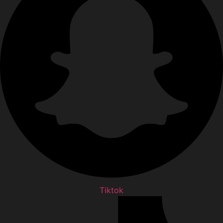
Tiktok