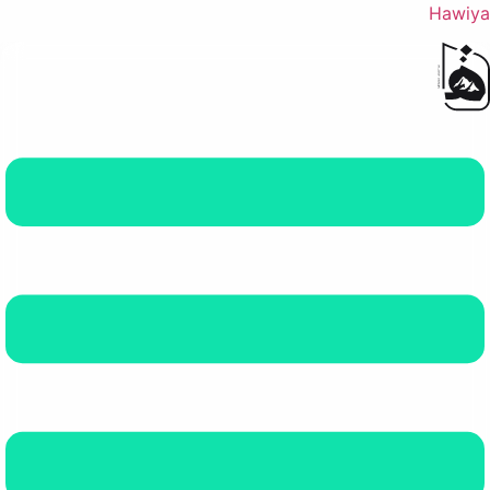
Hawiya
القائمة