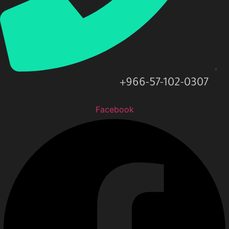
966-57-102-0307+
Facebook