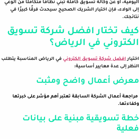
اليومية، أو عن وكالة تسويق كاملة تبني نظامًا متكاملًا من الوعي
إلى الولاء، فإن اختيار الشريك الصحيح سيحدث فرقًا كبيرًا في
نتائجك.
كيف تختار افضل شركة تسويق
الكتروني في الرياض؟
اختيار
افضل شركة تسويق الكتروني
في الرياض المناسبة يتطلب
النظر إلى عدة معايير أساسية:
معرض أعمال واضح ومثبت
مراجعة أعمال الشركة السابقة تعتبر أهم مؤشر على خبرتها
وكفاءتها.
خطة تسويقية مبنية على بيانات
فعلية