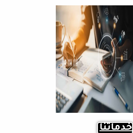
خدماتنا