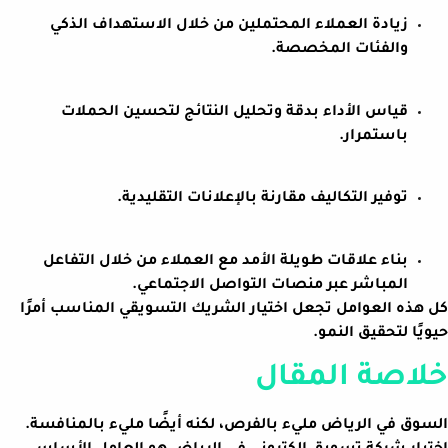
زيادة العملاء المحتملين من خلال الاستهداف الذكي
والفئات المخصصة.
قياس الأداء بدقة وتحليل النتائج لتحسين الحملات
باستمرار.
توفير التكاليف مقارنة بالإعلانات التقليدية.
بناء علاقات طويلة الأمد مع العملاء من خلال التفاعل
المباشر عبر منصات التواصل الاجتماعي.
كل هذه العوامل تجعل اختيار الشريك التسويقي المناسب أمرًا
حيويًا لتحقيق النمو.
خلاصة المقال
السوق في الرياض مليء بالفرص، لكنه أيضًا مليء بالمنافسة.