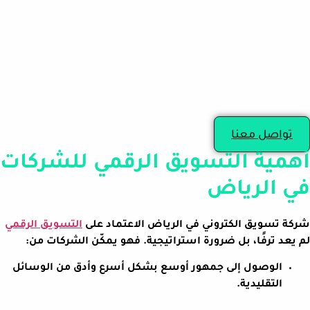
تواصل معنا
أهمية التسويق الرقمي للشركات
في الرياض
شركة تسويق الكتروني في الرياض الاعتماد على
التسويق الرقمي
لم يعد ترفًا، بل ضرورة استراتيجية. فهو يمكّن الشركات من:
الوصول إلى جمهور أوسع بشكل أسرع وأدق من الوسائل
التقليدية.