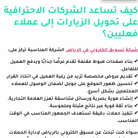
كيف تساعد الشركات الاحترافية
على تحويل الزيارات إلى عملاء
فعليين؟
شركة تسويق الكتروني في الرياض
الشركة المناسبة تركز على:
✔ بناء صفحات هبوط مقنعة تقدم عرضًا جذابًا ويدفع العميل
للتفاعل.
✔ تقديم عروض مخصصة تزيد من رغبة العميل في اتخاذ القرار.
✔ تحسين ظهور الموقع على جوجل لضمان الوصول للعملاء
المحتملين بشكل أسرع.
✔ إنشاء هوية بصرية ورسائل متناسقة تعزز العلامة التجارية.
✔ بناء ثقة قوية عبر نتائج مثبتة وملموسة.
✔ تنفيذ حملات دقيقة تستهدف الجمهور المناسب في الوقت
المناسب.
سواء كنت تبحث عن مسوق الكتروني بالرياض لإدارة الحملات