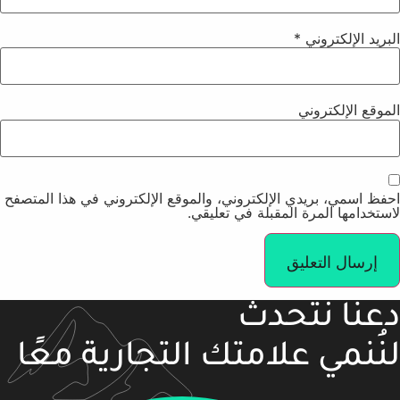
البريد الإلكتروني
*
الموقع الإلكتروني
احفظ اسمي، بريدي الإلكتروني، والموقع الإلكتروني في هذا المتصفح
لاستخدامها المرة المقبلة في تعليقي.
دعنا نتحدث
لنُنمي علامتك التجارية معًا