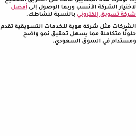
إذا توفرت هذه المعايير، فأنت على الطريق الصحيح
لاختيار الشركة الأنسب وربما الوصول إلى
أفضل
شركة تسويق إلكتروني
بالنسبة لنشاطك.
الشركات مثل شركة هوية للخدمات التسويقية تقدم
حلولًا متكاملة مما يسهل تحقيق نمو واضح
ومستدام في السوق السعودي.