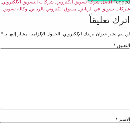
Tagged
افضل شركة تسويق الكتروني
,
شركات التسويق الالكتروني
,
شركات تسويق في الرياض
,
مسوق الكتروني بالرياض
,
وكالة تسويق
اترك تعليقاً
لن يتم نشر عنوان بريدك الإلكتروني.
الحقول الإلزامية مشار إليها بـ
*
التعليق
*
الاسم
*