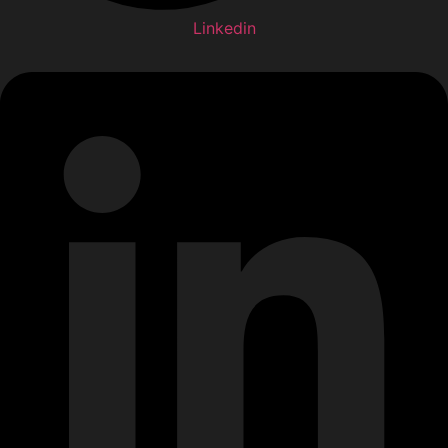
Linkedin