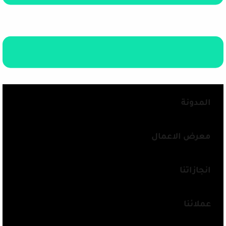
المدونة
معرض الاعمال
انجازاتنا
عملائنا