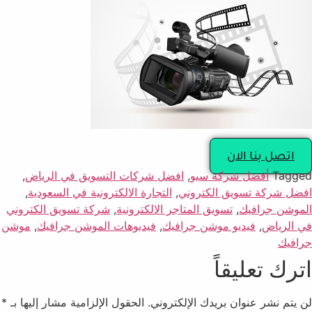
اتصل بنا الان
Tagged
أفضل شركة سيو
,
افضل شركات التسويق في الرياض
,
افضل شركة تسويق الكتروني
,
التجارة الالكترونية في السعودية
,
الموشن جرافيك
,
تسويق المتاجر الالكترونية
,
شركة تسويق الكتروني
في الرياض
,
فيديو موشن جرافيك
,
فيديوهات الموشن جرافيك
,
موشن
جرافيك
اترك تعليقاً
لن يتم نشر عنوان بريدك الإلكتروني.
الحقول الإلزامية مشار إليها بـ
*