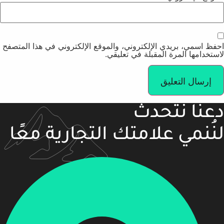
احفظ اسمي، بريدي الإلكتروني، والموقع الإلكتروني في هذا المتصفح
لاستخدامها المرة المقبلة في تعليقي.
دعنا نتحدث
لنُنمي علامتك التجارية معًا