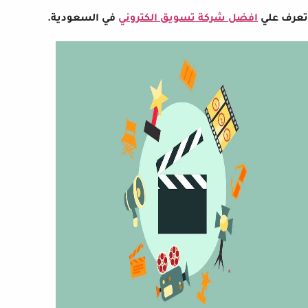
تعرف علي
افضل شركة تسويق الكتروني
في السعودية.