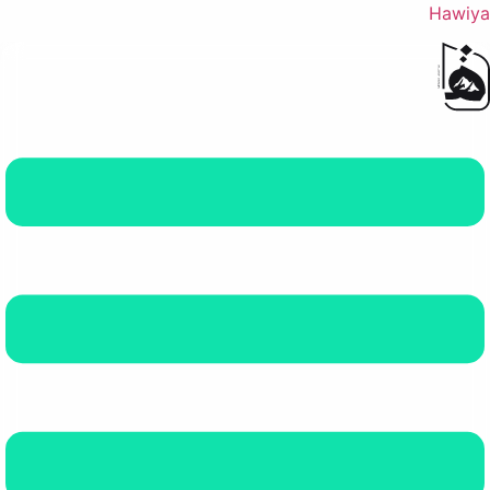
Hawiya
القائمة