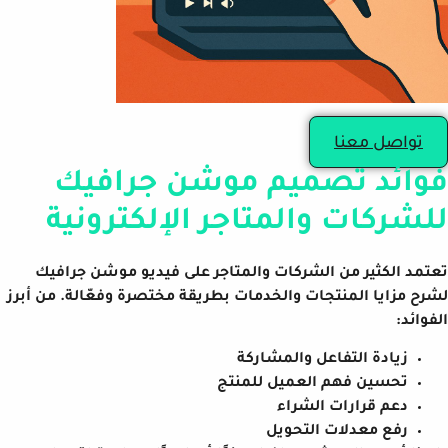
تواصل معنا
فوائد تصميم موشن جرافيك
للشركات والمتاجر الإلكترونية
تعتمد الكثير من الشركات والمتاجر على فيديو موشن جرافيك
لشرح مزايا المنتجات والخدمات بطريقة مختصرة وفعّالة. من أبرز
الفوائد:
زيادة التفاعل والمشاركة
تحسين فهم العميل للمنتج
دعم قرارات الشراء
رفع معدلات التحويل