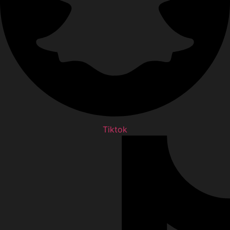
Tiktok