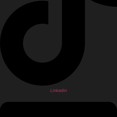
Linkedin