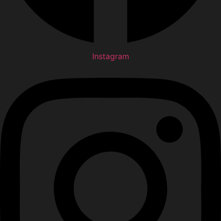
Instagram