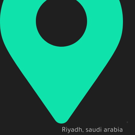
Riyadh, saudi arabia