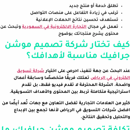
تطلق خدمة أو منتج جديد
ترغب في زيادة التفاعل على منصات التواصل
تستهدف تحسين نتائج الحملات الإعلانية
تعمل في مجال
التجارة الالكترونية في السعودية
وتبحث عن
محتوى يشرح منتجاتك بوضوح
كيف تختار شركة تصميم موشن
جرافيك مناسبة لأهدافك؟
عند البحث عن جهة تنفيذ، احرص على اختيار
شركة تسويق
الكتروني في الرياض
تمتلك فريقًا متخصصًا وسابقة أعمال
واضحة. الشركة المحترفة لا تقدم فيديو فقط، بل تقدم
استراتيجية متكاملة تربط بين المحتوى والأهداف التسويقية.
كثير من العلامات التجارية تفضل التعاون مع جهات تُعد أيضًا من
افضل شركات التسويق في الرياض لأنها تجمع بين الإبداع
والتحليل وتحقيق النتائج.