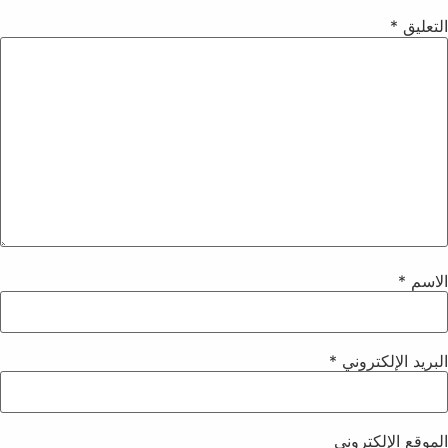
التعليق
*
الاسم
*
البريد الإلكتروني
*
الموقع الإلكتروني