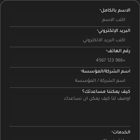
الاسم بالكامل
البريد الإلكتروني
رقم الهاتف
اسم الشركة/المؤسسة
كيف يمكننا مساعدتك؟
الخدمات