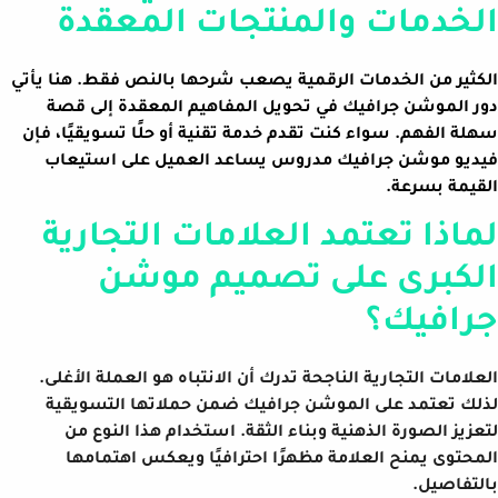
الخدمات والمنتجات المعقدة
الكثير من الخدمات الرقمية يصعب شرحها بالنص فقط. هنا يأتي
دور الموشن جرافيك في تحويل المفاهيم المعقدة إلى قصة
سهلة الفهم. سواء كنت تقدم خدمة تقنية أو حلًا تسويقيًا، فإن
فيديو موشن جرافيك مدروس يساعد العميل على استيعاب
القيمة بسرعة.
لماذا تعتمد العلامات التجارية
الكبرى على تصميم موشن
جرافيك؟
العلامات التجارية الناجحة تدرك أن الانتباه هو العملة الأغلى.
لذلك تعتمد على الموشن جرافيك ضمن حملاتها التسويقية
لتعزيز الصورة الذهنية وبناء الثقة. استخدام هذا النوع من
المحتوى يمنح العلامة مظهرًا احترافيًا ويعكس اهتمامها
بالتفاصيل.