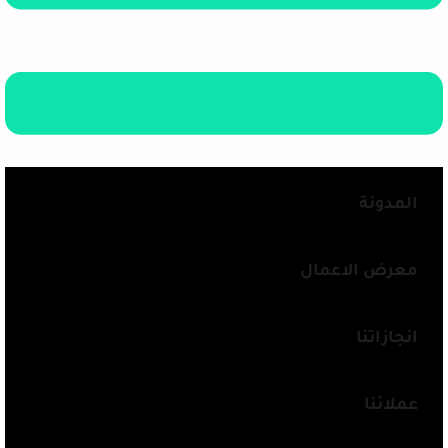
المدونة
معرض الاعمال
انجازاتنا
عملائنا