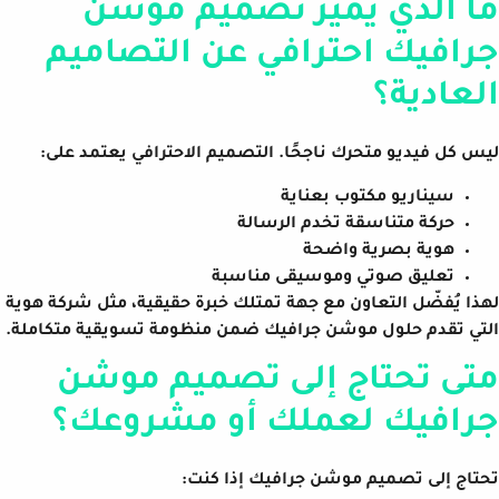
ما الذي يميز تصميم موشن
جرافيك احترافي عن التصاميم
العادية؟
ليس كل فيديو متحرك ناجحًا. التصميم الاحترافي يعتمد على:
سيناريو مكتوب بعناية
حركة متناسقة تخدم الرسالة
هوية بصرية واضحة
تعليق صوتي وموسيقى مناسبة
لهذا يُفضّل التعاون مع جهة تمتلك خبرة حقيقية، مثل شركة هوية
التي تقدم حلول موشن جرافيك ضمن منظومة تسويقية متكاملة.
متى تحتاج إلى تصميم موشن
جرافيك لعملك أو مشروعك؟
تحتاج إلى تصميم موشن جرافيك إذا كنت: