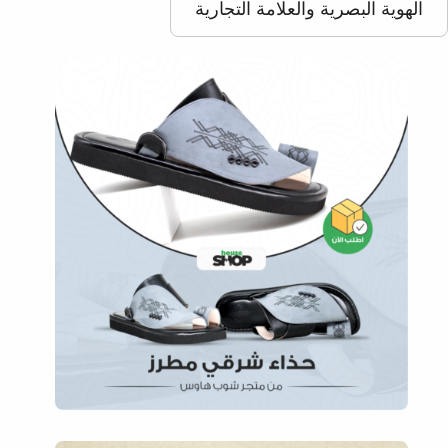
الهوية البصرية والعلامة التجارية