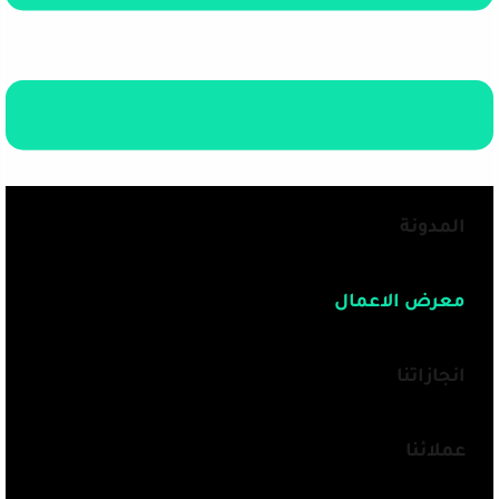
المدونة
معرض الاعمال
انجازاتنا
عملائنا