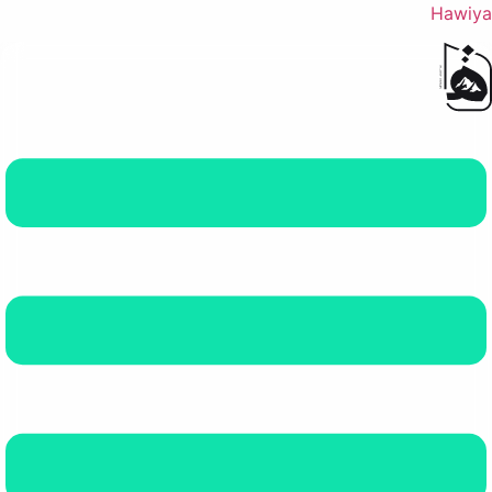
Hawiya
القائمة