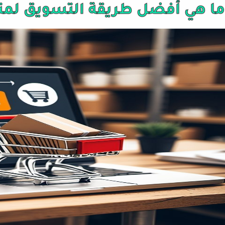
ما هي أفضل طريقة التسويق لمتج