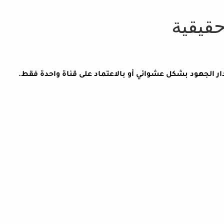
قيقية
دار الجهود بشكل عشوائي أو بالاعتماد على قناة واحدة فقط.