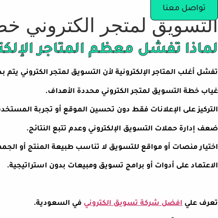
تواصل معنا
التسويق لمتجر الكتروني خط
لماذا تفشل معظم المتاجر الإلكت
تفشل أغلب المتاجر الإلكترونية لأن التسويق لمتجر الكتروني يتم
غياب خطة التسويق لمتجر الكتروني محددة الأهداف.
التركيز على الإعلانات فقط دون تحسين الموقع أو تجربة المستخدم
ضعف إدارة حملات التسويق الإلكتروني وعدم تتبع النتائج.
اختيار منصات أو مواقع للتسويق لا تناسب طبيعة المنتج أو الجمه
الاعتماد على أدوات أو برامج تسويق ومبيعات بدون استراتيجية.
تعرف علي
افضل شركة تسويق الكتروني
في السعودية.