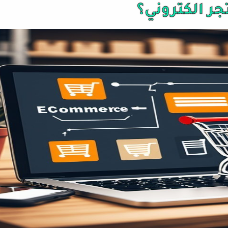
ر الكتروني؟