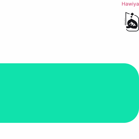
Hawiya
القائمة