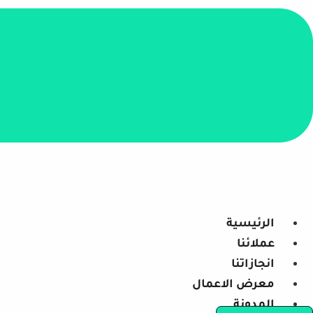
الرئيسية
عملائنا
انجازاتنا
معرض الاعمال
المدونة