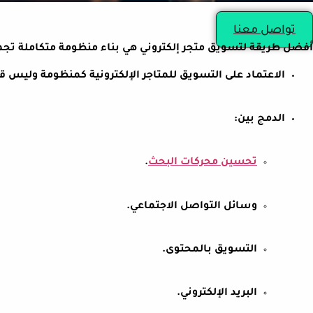
تواصل معنا
أفضل طريقة لتسويق متجر إلكتروني هي بناء منظومة متكاملة تجمع
الاعتماد على التسويق للمتاجر الإلكترونية كمنظومة وليس قن
الدمج بين:
تحسين محركات البحث
.
وسائل التواصل الاجتماعي.
التسويق بالمحتوى.
البريد الإلكتروني.