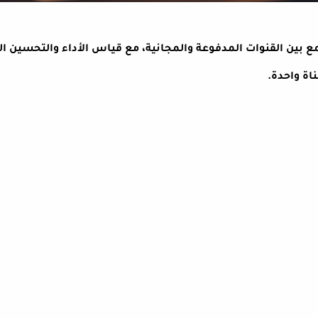
 بين القنوات المدفوعة والمجانية، مع قياس الأداء والتحسين ا
اة واحدة.