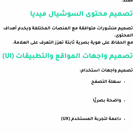
فقط.
تصميم محتوى السوشيال ميديا
تصميم منشورات متوافقة مع المنصات المختلفة ويخدم أهداف
المحتوى.
مع الحفاظ على هوية بصرية ثابتة تعزز التعرف على العلامة.
تصميم واجهات المواقع والتطبيقات (UI)
تصميم واجهات استخدام:
سهلة التصفح
واضحة بصريًا
داعمة لتجربة المستخدم (UX)