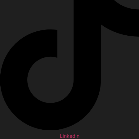
Linkedin