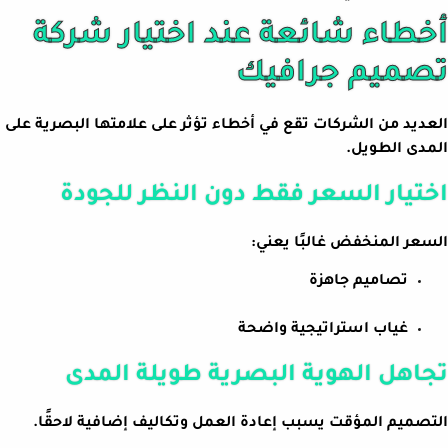
أخطاء شائعة عند اختيار شركة
تصميم جرافيك
العديد من الشركات تقع في أخطاء تؤثر على علامتها البصرية على
المدى الطويل.
اختيار السعر فقط دون النظر للجودة
السعر المنخفض غالبًا يعني:
تصاميم جاهزة
غياب استراتيجية واضحة
تجاهل الهوية البصرية طويلة المدى
التصميم المؤقت يسبب إعادة العمل وتكاليف إضافية لاحقًا.