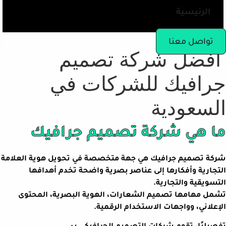
الرئيسية
تواصل معنا
أفضل شركة تصميم
جرافيك للشركات في
السعودية
ما هي شركة تصميم جرافيك
شركة تصميم جرافيك هي جهة متخصصة في تحويل هوية العلامة
التجارية وأفكارها إلى عناصر بصرية واضحة تخدم أهدافها
التسويقية والتجارية.
تشمل مهامها تصميم الشعارات، الهوية البصرية، المحتوى
الإعلاني، وواجهات الاستخدام الرقمية.