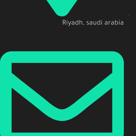
Riyadh, saudi arabia