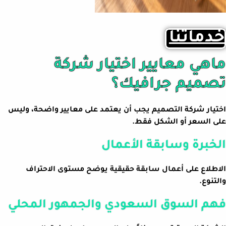
خدماتنا
ماهي معايير اختيار شركة
تصميم جرافيك؟
اختيار شركة التصميم يجب أن يعتمد على معايير واضحة، وليس
على السعر أو الشكل فقط.
الخبرة وسابقة الأعمال
الاطلاع على أعمال سابقة حقيقية يوضح مستوى الاحتراف
والتنوع.
فهم السوق السعودي والجمهور المحلي