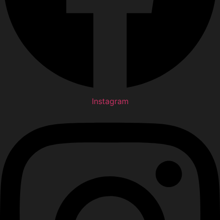
Instagram