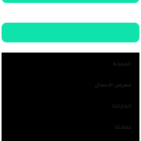
المدونة
معرض الاعمال
انجازاتنا
عملائنا