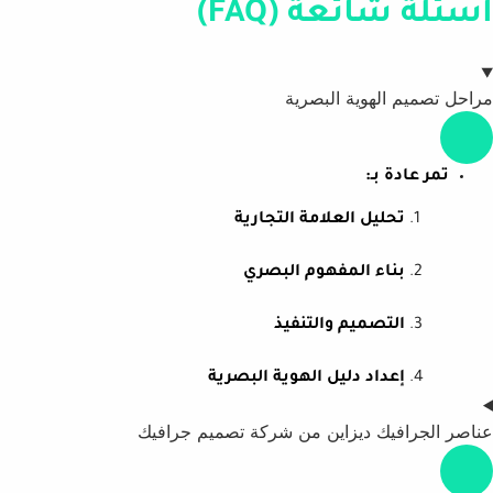
أسئلة شائعة (FAQ)
مراحل تصميم الهوية البصرية
تمر عادة بـ:
تحليل العلامة التجارية
بناء المفهوم البصري
التصميم والتنفيذ
إعداد دليل الهوية البصرية
عناصر الجرافيك ديزاين من شركة تصميم جرافيك