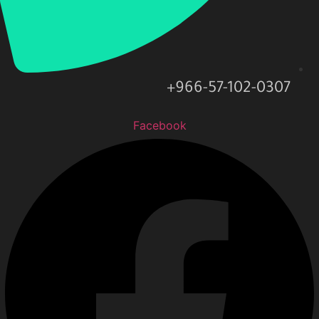
966-57-102-0307+
Facebook