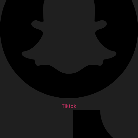
Tiktok