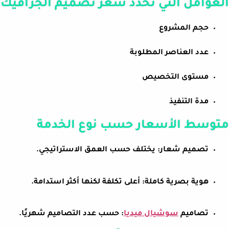
العوامل التي تحدد سعر تصميم الجرافيك
حجم المشروع
عدد العناصر المطلوبة
مستوى التخصيص
مدة التنفيذ
متوسط الأسعار حسب نوع الخدمة
تصميم شعار: يختلف حسب العمق الاستراتيجي.
هوية بصرية كاملة: أعلى تكلفة لكنها أكثر استدامة.
تصاميم
سوشيال ميديا
: حسب عدد التصاميم شهريًا.