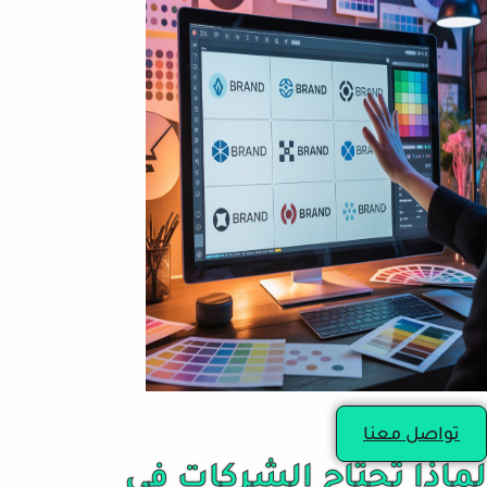
تواصل معنا
لماذا تحتاج الشركات في