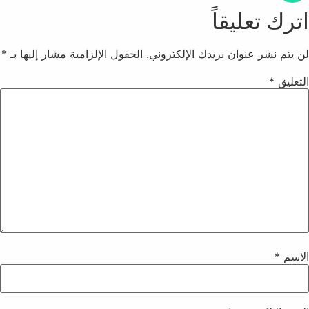
اترك تعليقاً
لن يتم نشر عنوان بريدك الإلكتروني.
الحقول الإلزامية مشار إليها بـ
*
التعليق
*
الاسم
*