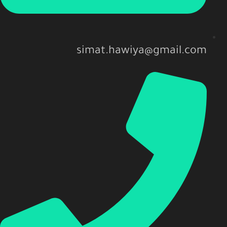
simat.hawiya@gmail.com