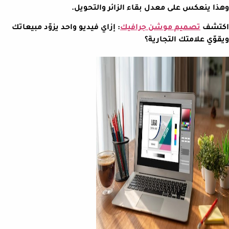
وهذا ينعكس على معدل بقاء الزائر والتحويل.
اكتشف
تصميم موشن جرافيك
: إزاي فيديو واحد يزوّد مبيعاتك
ويقوّي علامتك التجارية؟