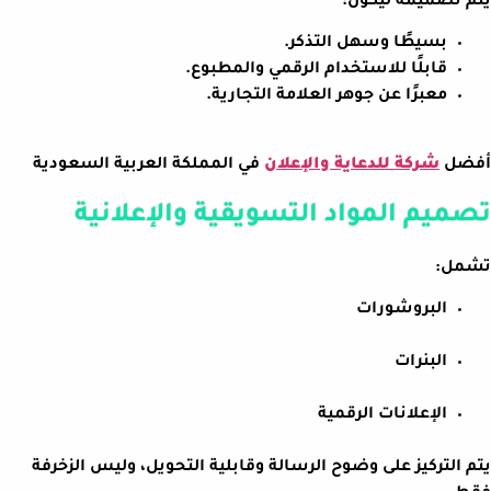
يتم تصميمه ليكون:
بسيطًا وسهل التذكر.
قابلًا للاستخدام الرقمي والمطبوع.
معبرًا عن جوهر العلامة التجارية.
أفضل
شركة للدعاية والإعلان
في المملكة العربية السعودية
تصميم المواد التسويقية والإعلانية
تشمل:
البروشورات
البنرات
الإعلانات الرقمية
يتم التركيز على وضوح الرسالة وقابلية التحويل، وليس الزخرفة