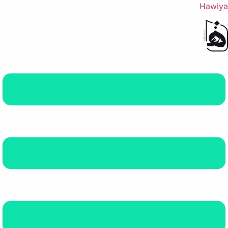
Hawiya
القائمة