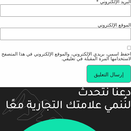
البريد الإلكتروني
*
الموقع الإلكتروني
احفظ اسمي، بريدي الإلكتروني، والموقع الإلكتروني في هذا المتصفح
لاستخدامها المرة المقبلة في تعليقي.
دعنا نتحدث
لنُنمي علامتك التجارية معًا