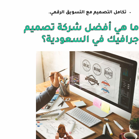
تكامل التصميم مع التسويق الرقمي.
ما هي أفضل شركة تصميم
جرافيك في السعودية؟