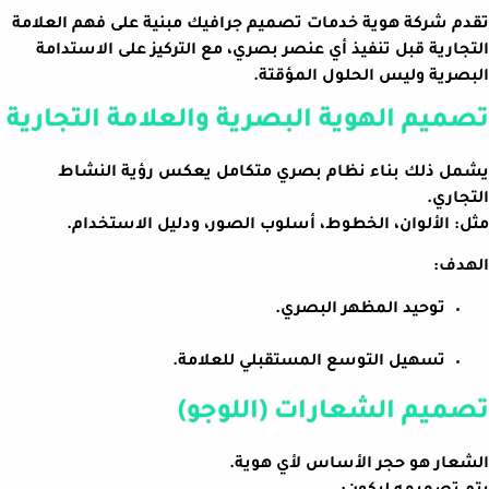
تقدم شركة هوية خدمات تصميم جرافيك مبنية على فهم العلامة
التجارية قبل تنفيذ أي عنصر بصري، مع التركيز على الاستدامة
البصرية وليس الحلول المؤقتة.
تصميم الهوية البصرية والعلامة التجارية
يشمل ذلك بناء نظام بصري متكامل يعكس رؤية النشاط
التجاري.
مثل: الألوان، الخطوط، أسلوب الصور، ودليل الاستخدام.
الهدف:
توحيد المظهر البصري.
تسهيل التوسع المستقبلي للعلامة.
تصميم الشعارات (اللوجو)
الشعار هو حجر الأساس لأي هوية.