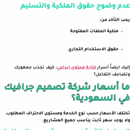
عدم وضوح حقوق الملكية والتسليم
يجب التأكد من:
ملكية الملفات المفتوحة
حقوق الاستخدام التجاري
إليك ايضاً أسرار
كتابة محتوى ابداعي
: كيف تجذب جمهورك
وتضاعف التفاعل؟
ما أسعار شركة تصميم جرافيك
في السعودية؟
تختلف الأسعار حسب نوع الخدمة ومستوى الاحتراف المطلوب.
ولا يوجد سعر ثابت يناسب جميع المشاريع.