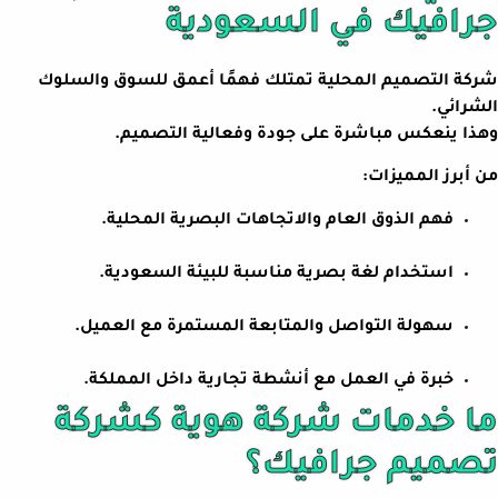
جرافيك في السعودية
شركة التصميم المحلية تمتلك فهمًا أعمق للسوق والسلوك
الشرائي.
وهذا ينعكس مباشرة على جودة وفعالية التصميم.
من أبرز المميزات:
فهم الذوق العام والاتجاهات البصرية المحلية.
استخدام لغة بصرية مناسبة للبيئة السعودية.
سهولة التواصل والمتابعة المستمرة مع العميل.
خبرة في العمل مع أنشطة تجارية داخل المملكة.
ما خدمات شركة هوية كشركة
تصميم جرافيك؟