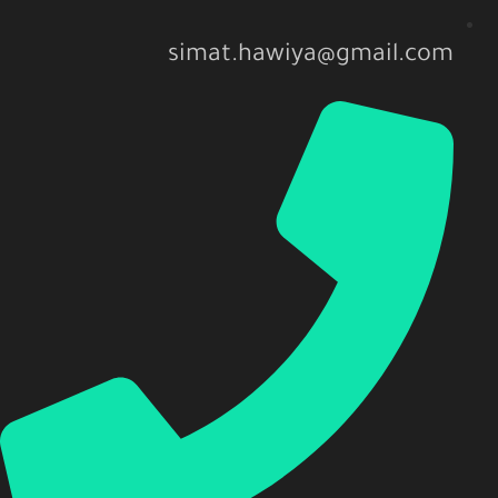
simat.hawiya@gmail.com