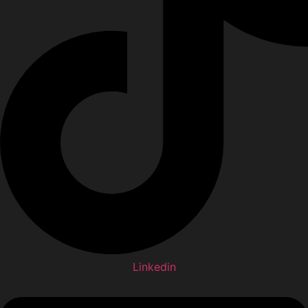
Linkedin