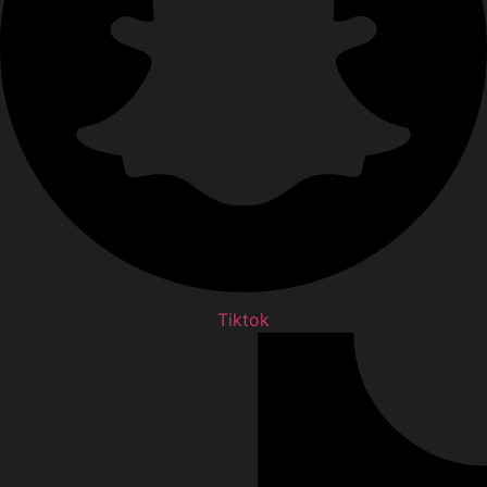
Tiktok