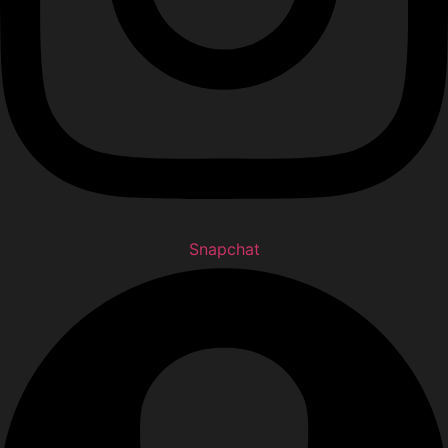
Snapchat