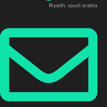
Riyadh, saudi arabia