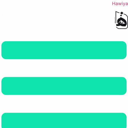
Hawiya
القائمة