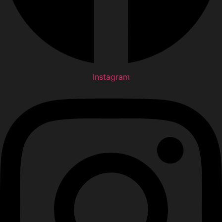
Instagram