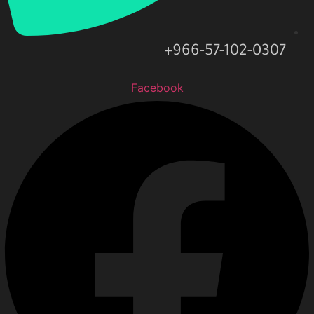
966-57-102-0307+
Facebook