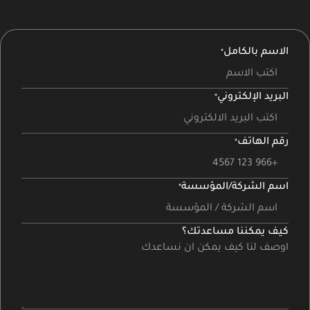
الاسم بالكامل
البريد الإلكتروني
رقم الهاتف
اسم الشركة/المؤسسة
كيف يمكننا مساعدتك؟