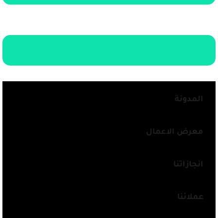
المدونة
معرض الاعمال
انجازاتنا
عملائنا