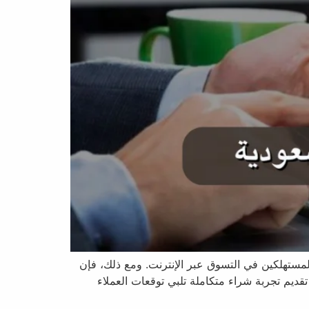
 المستهلكين في التسوق عبر الإنترنت. ومع ذلك، فإن
قديم تجربة شراء متكاملة تلبي توقعات العملاء