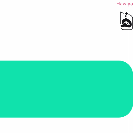
Hawiya
القائمة