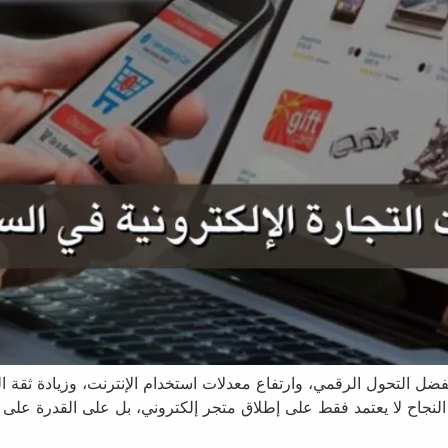
 بفضل التحول الرقمي، وارتفاع معدلات استخدام الإنترنت، وزيادة ثقة
لنجاح لا يعتمد فقط على إطلاق متجر إلكتروني، بل على القدرة على ت