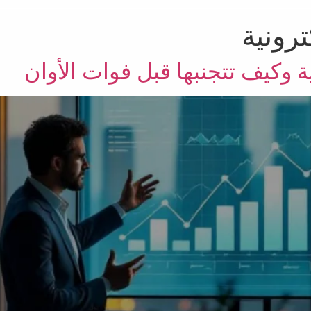
ترونية
 وكيف تتجنبها قبل فوات الأوان