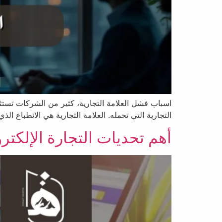
اسباب فشل العلامة التجارية، كثير من الشركات تست
التجارية التي تحمله. العلامة التجارية هي الانطباع 
أهم تحديات التجارة الإلكترون