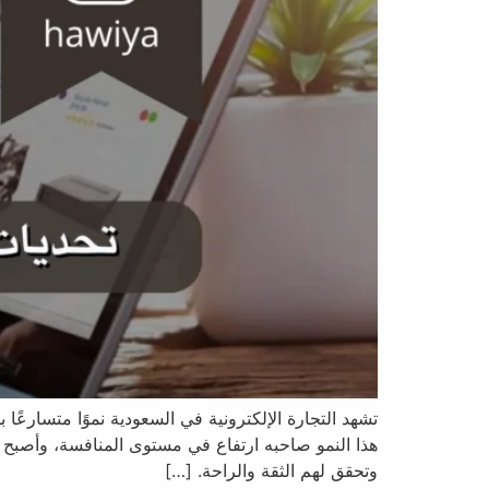
تشهد التجارة الإلكترونية في السعودية نموًا متسارعًا
هذا النمو صاحبه ارتفاع في مستوى المنافسة، وأصبح ا
وتحقق لهم الثقة والراحة. […]