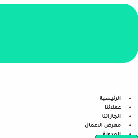
الرئيسية
عملائنا
انجازاتنا
معرض الاعمال
المدونة