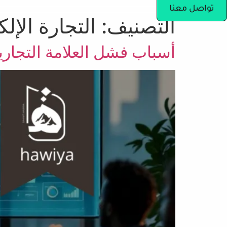
تواصل معنا
التصنيف:
التجارة الإلك
أسباب فشل العلامة التجارية