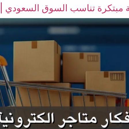
ة مبتكرة تناسب السوق السعودي | 