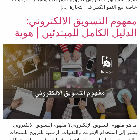
خاصة مع النمو الكبير في التجارة […]
مفهوم التسويق الالكتروني:
الدليل الكامل للمبتدئين | هوية
ما هو مفهوم التسويق الإلكتروني؟ مفهوم التسويق الالكتروني
يشير إلى استخدام الإنترنت والتقنيات الرقمية للترويج للمنتجات
والخدمات والتواصل مع العملاء عبر قنوات رقمية مثل محركات