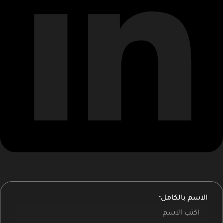
الاسم بالكامل