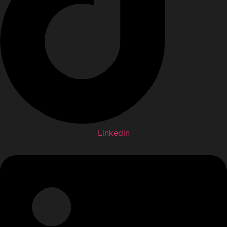
Linkedin