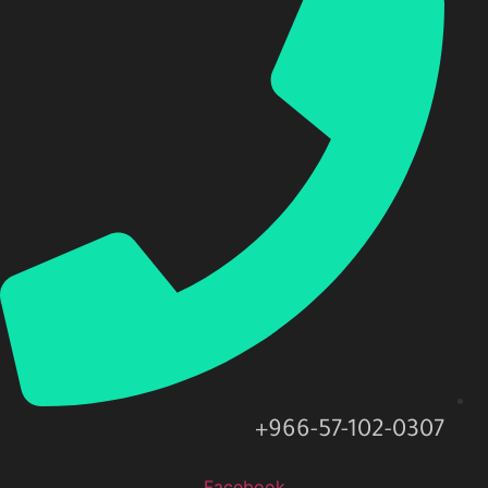
966-57-102-0307+
Facebook