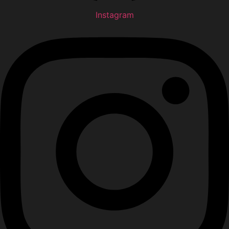
Instagram