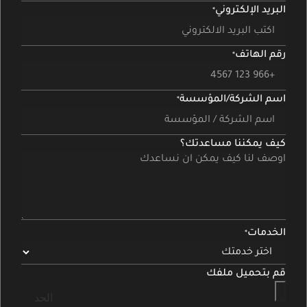
البريد الإلكتروني
رقم الهاتف
اسم الشركة/المؤسسة
كيف يمكننا مساعدتك؟
الخدمات
قم بتحميل ملفك
الحد