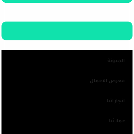
المدونة
معرض الاعمال
انجازاتنا
عملائنا