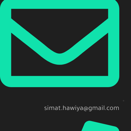
simat.hawiya@gmail.com