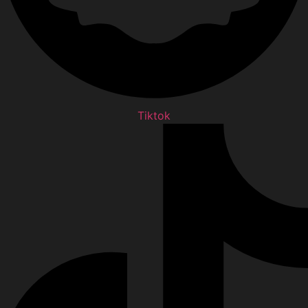
Tiktok