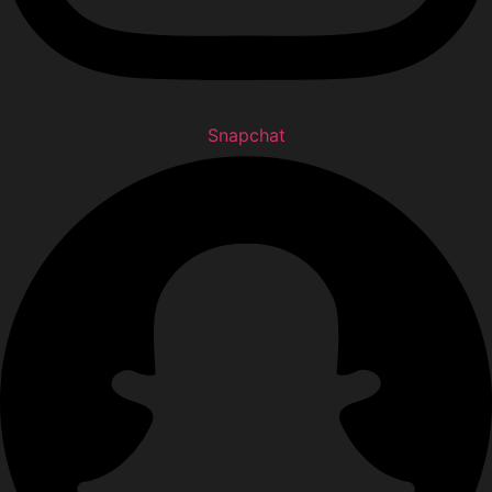
Snapchat