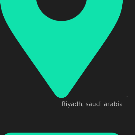
Riyadh, saudi arabia