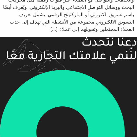
البحث ووسائل التواصل الاجتماعي والبريد الإلكتروني. ويُعرف أيضًا
باسم تسويق الكتروني أو الماركتينج الرقمي. يشمل تعريف
التسويق الالكتروني مجموعة من الأنشطة التي تهدف إلى جذب
العملاء المحتملين وتحويلهم إلى عملاء […]
دعنا نتحدث
لنُنمي علامتك التجارية معًا