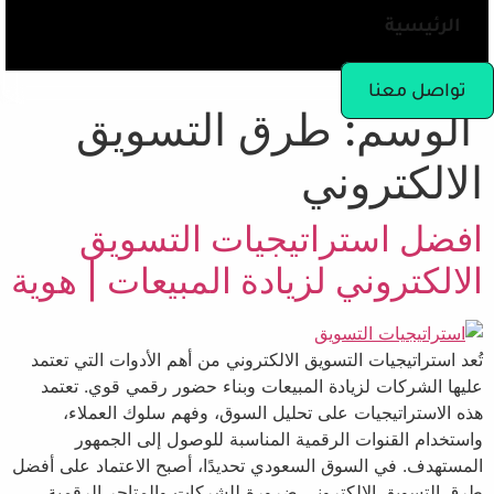
الرئيسية
تواصل معنا
الوسم:
طرق التسويق
الالكتروني
افضل استراتيجيات التسويق
الالكتروني لزيادة المبيعات | هوية
تُعد استراتيجيات التسويق الالكتروني من أهم الأدوات التي تعتمد
عليها الشركات لزيادة المبيعات وبناء حضور رقمي قوي. تعتمد
هذه الاستراتيجيات على تحليل السوق، وفهم سلوك العملاء،
واستخدام القنوات الرقمية المناسبة للوصول إلى الجمهور
المستهدف. في السوق السعودي تحديدًا، أصبح الاعتماد على أفضل
طرق التسويق الالكتروني ضرورة للشركات والمتاجر الرقمية،