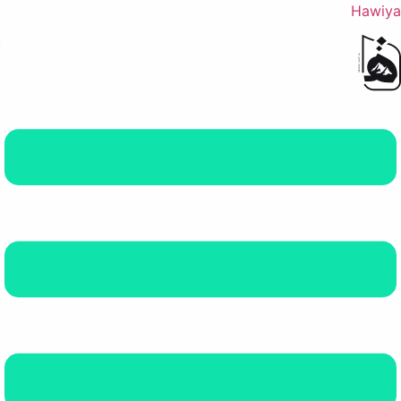
Hawiya
القائمة