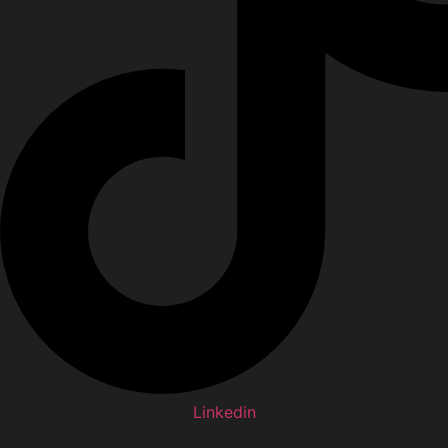
Linkedin