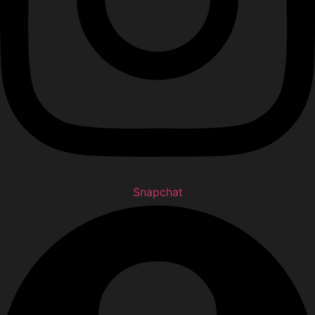
Snapchat