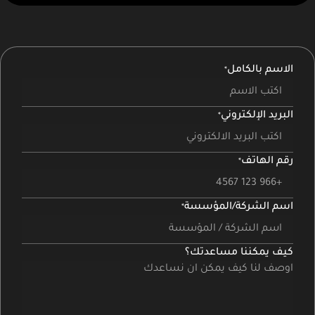
الاسم بالكامل
البريد الإلكتروني
رقم الهاتف
اسم الشركة/المؤسسة
كيف يمكننا مساعدتك؟