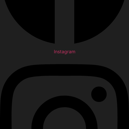
Instagram