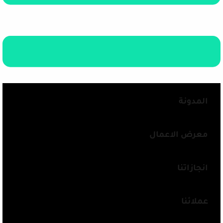
المدونة
معرض الاعمال
انجازاتنا
عملائنا