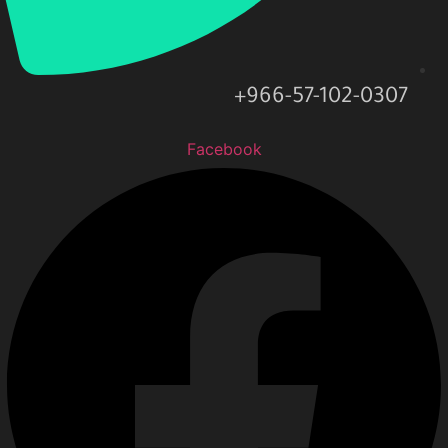
966-57-102-0307+
Facebook