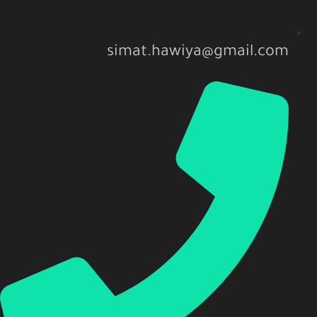
simat.hawiya@gmail.com