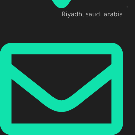
Riyadh, saudi arabia