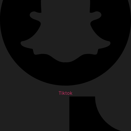
Tiktok