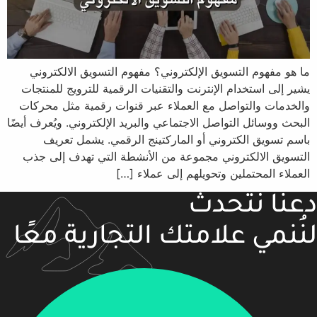
ما هو مفهوم التسويق الإلكتروني؟ مفهوم التسويق الالكتروني
يشير إلى استخدام الإنترنت والتقنيات الرقمية للترويج للمنتجات
والخدمات والتواصل مع العملاء عبر قنوات رقمية مثل محركات
البحث ووسائل التواصل الاجتماعي والبريد الإلكتروني. ويُعرف أيضًا
باسم تسويق الكتروني أو الماركتينج الرقمي. يشمل تعريف
التسويق الالكتروني مجموعة من الأنشطة التي تهدف إلى جذب
العملاء المحتملين وتحويلهم إلى عملاء […]
دعنا نتحدث
لنُنمي علامتك التجارية معًا