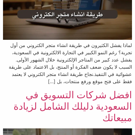
لماذا يفشل الكثيرون في طريقة انشاء متجر الكتروني من أول
تجربة؟ رغم النمو الكبير في التجارة الالكترونية في السعودية،
يفشل عدد كبير من المتاجر الإلكترونية خلال الشهور الأولى.
السبب لا يكون ضعف الفكرة أو المنتج، بل الاعتماد على طريقة
عشوائية في التنفيذ.نجاح طريقة انشاء متجر الكتروني لا يعتمد
فقط على فتح موقع ورفع منتجات، بل […]
افضل شركات التسويق في
السعودية دليلك الشامل لزيادة
مبيعاتك