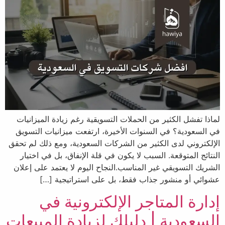
لماذا تفشل الكثير من الحملات التسويقية رغم زيادة الميزانيات
في السعودية؟ في السنوات الأخيرة، ارتفعت ميزانيات التسويق
الإلكتروني لدى الكثير من الشركات السعودية، ومع ذلك لم تحقق
النتائج المتوقعة. السبب لا يكون في قلة الإنفاق، بل في اختيار
الشريك التسويقي غير المناسب.النجاح اليوم لا يعتمد على إعلان
عشوائي أو منشور جذاب فقط، بل على استراتيجية […]
إدارة المتاجر الإلكترونية​ في
السعودية | دليلك لزيادة المبيعات