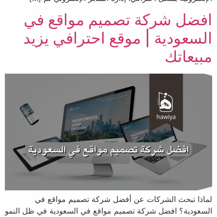
افضل شركة تصميم مواقع في
السعودية | موقع احترافي يزيد
مبيعاتك
لماذا تبحث الشركات عن أفضل شركة تصميم مواقع في
السعودية؟ افضل شركة تصميم مواقع في السعودية في ظل النمو