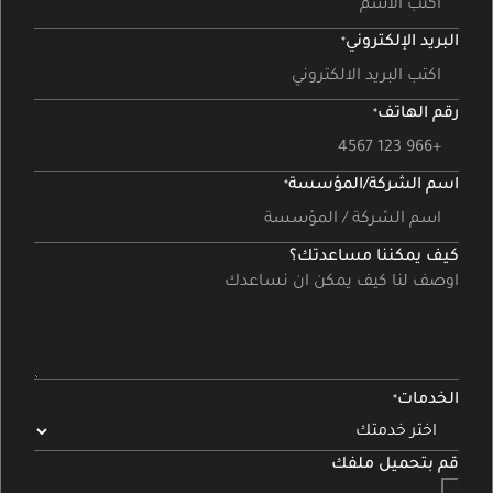
البريد الإلكتروني
رقم الهاتف
اسم الشركة/المؤسسة
كيف يمكننا مساعدتك؟
الخدمات
قم بتحميل ملفك