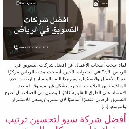
لماذا يبحث أصحاب الأعمال عن افضل شركات التسويق في
الرياض الآن؟ في السنوات الأخيرة أصبحت مدينة الرياض مركزًا
حيويًا للأعمال والاستثمار، ومع هذا النمو المتسارع ارتفعت حدة
المنافسة بين العلامات التجارية بشكل غير مسبوق. لم يعد
الاعتماد على الطرق التقليدية كافيًا للوصول إلى العملاء، بل أصبح
التسويق الرقمي عنصرًا أساسيًا لأي مشروع يسعى للاستمرار
والتوسع. […]
أفضل شركة سيو لتحسين ترتيب