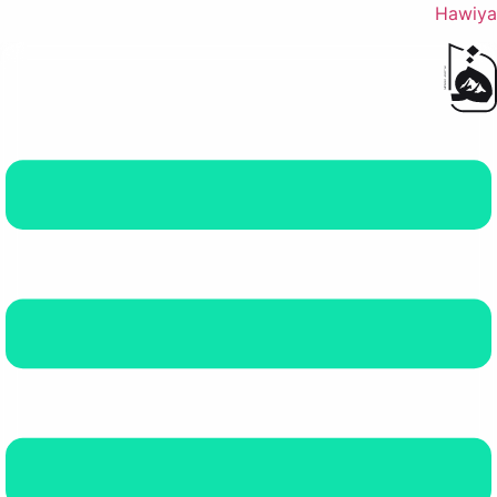
Hawiya
القائمة