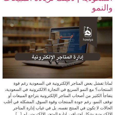
والنمو
لماذا تفشل بعض المتاجر الإلكترونية في السعودية رغم قوة
المنتجات؟ مع النمو السريع في التجارة الالكترونية في السعودية،
يتفاجأ الكثير من أصحاب المتاجر الإلكترونية بتراجع المبيعات أو
توقف النمو، رغم جودة المنتجات وقوة السوق. المشكلة في أغلب
الحالات لا تكون في المنتج نفسه، بل في غياب إدارة المتاجر
الإلكترونية​ بشكل احترافي. إدارة المتجر الإلكتروني لم […]