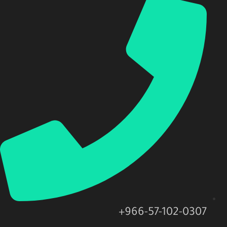
966-57-102-0307+