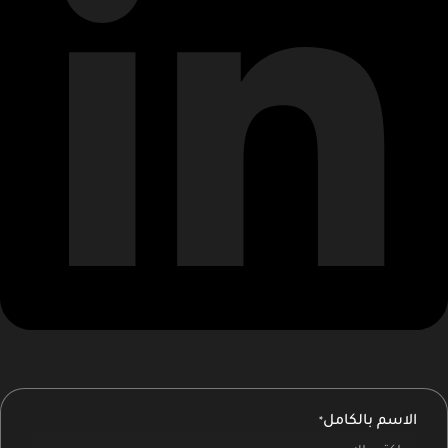
الاسم بالكامل