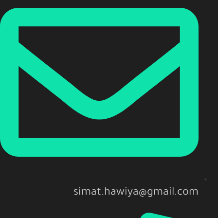
simat.hawiya@gmail.com