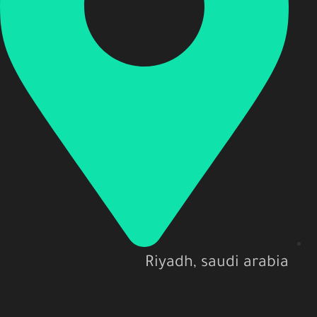
Riyadh, saudi arabia