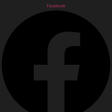
Facebook