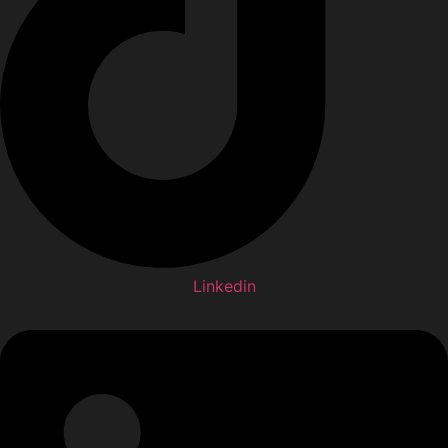
Linkedin