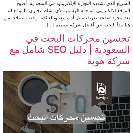
السريع الذي تشهده التجارة الإلكترونية في السعودية، أصبح
الموقع الإلكتروني الواجهة الرسمية لأي نشاط تجاري. الموقع لم
يعد مجرد صفحة تعريفية، بل أداة بيع، وبناء ثقة، وجذب عملاء. من
هنا يبدأ البحث عن أفضل شركة تصميم […]
تحسين محركات البحث في
السعودية | دليل SEO شامل مع
شركة هوية