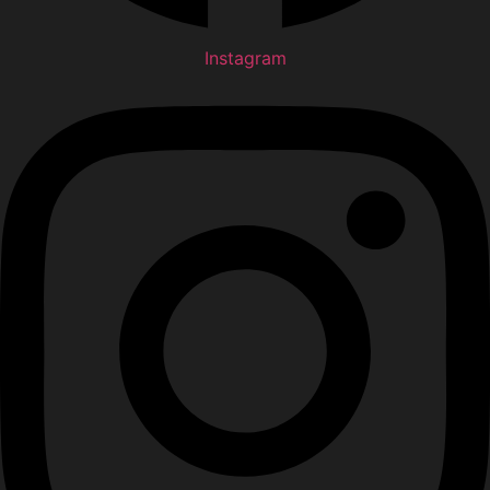
Instagram