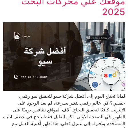
موقعك علي محركات البحث
2025
لماذا تحتاج اليوم إلى أفضل شركة سيو لتحقيق نمو رقمي
حقيقي؟ في عالم رقمي يتغير بسرعة، لم يعد الوجود على
الإنترنت كافيًا لتحقيق النجاح. آلاف المواقع تتنافس يوميًا على
الظهور في الصفحة الأولى، لكن القليل فقط ينجح في خطف انتباه
المستخدم وتحويله إلى عميل فعلي. هنا تظهر أهمية العمل مع