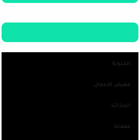
المدونة
معرض الاعمال
انجازاتنا
عملائنا