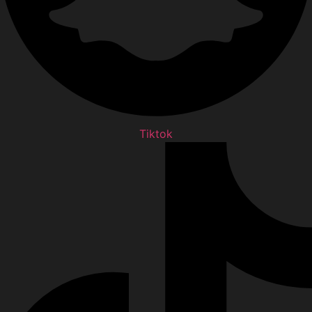
Tiktok