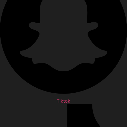
Tiktok