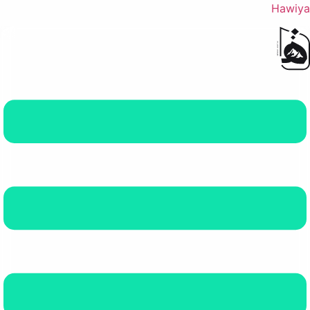
Hawiya
القائمة