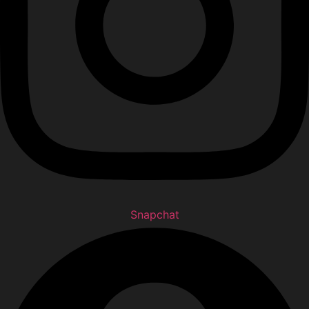
Snapchat