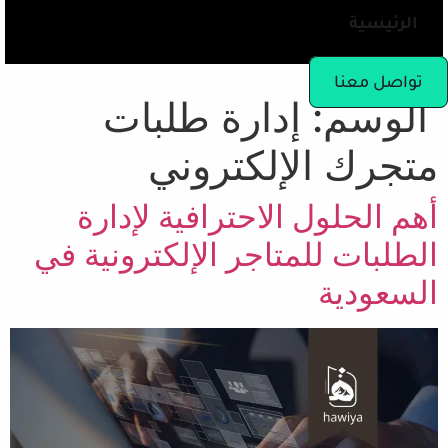
الرئيسية
تواصل معنا
الوسم:
إدارة طلبات
متجرك الإلكتروني
أهم الحلول الاحترافية لإدارة
الطلبات للمتاجر الإلكترونية في
السعودية