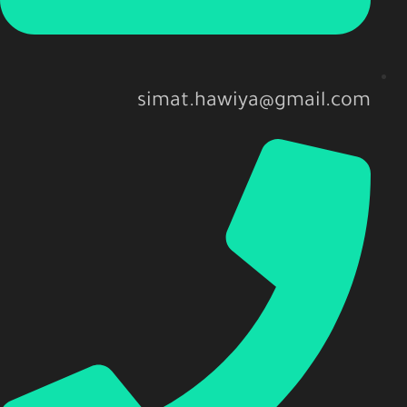
simat.hawiya@gmail.com