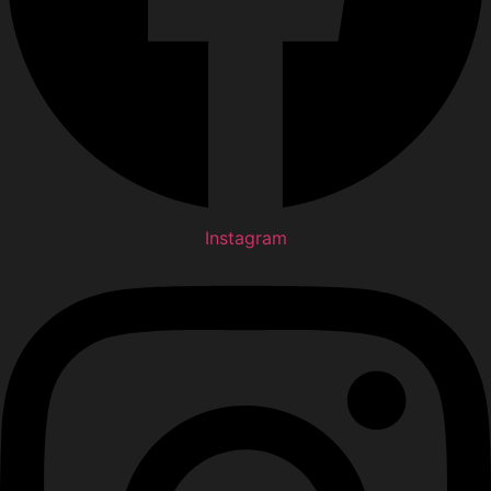
Instagram