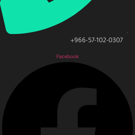
966-57-102-0307+
Facebook