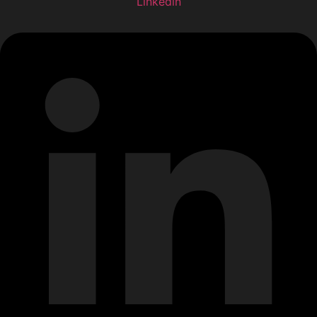
Linkedin