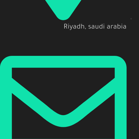
Riyadh, saudi arabia