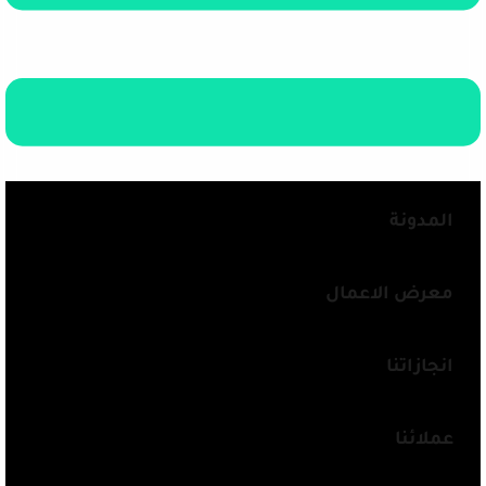
المدونة
معرض الاعمال
انجازاتنا
عملائنا