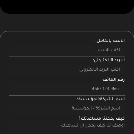
الاسم بالكامل
البريد الإلكتروني
رقم الهاتف
اسم الشركة/المؤسسة
كيف يمكننا مساعدتك؟