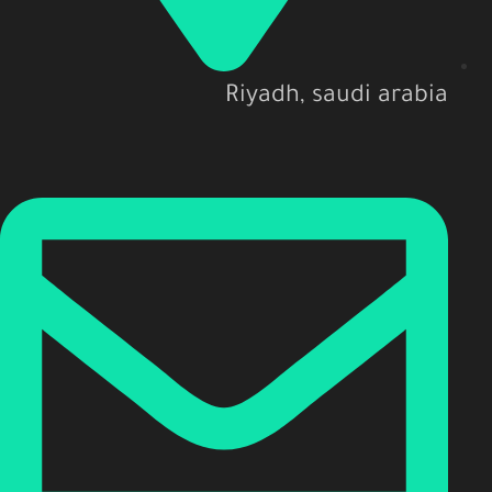
Riyadh, saudi arabia