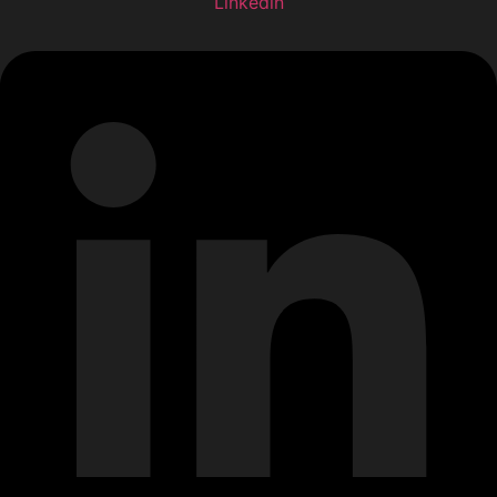
Linkedin