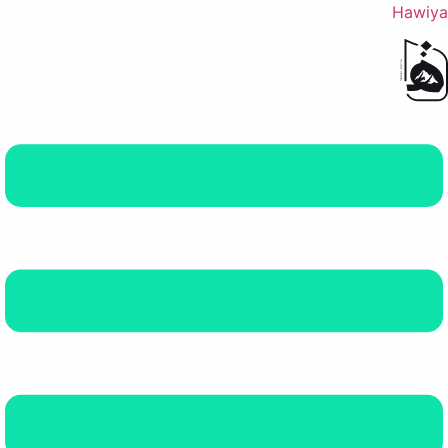
Hawiya
القائمة