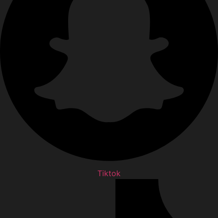
Tiktok