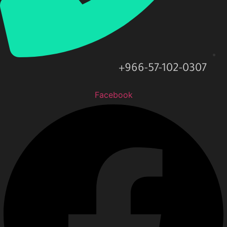
966-57-102-0307+
Facebook