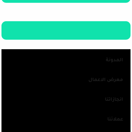
المدونة
معرض الاعمال
انجازاتنا
عملائنا