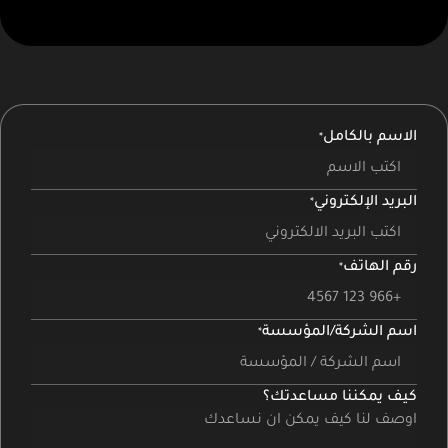
الاسم بالكامل
البريد الإلكتروني
رقم الهاتف
اسم الشركة/المؤسسة
كيف يمكننا مساعدتك؟