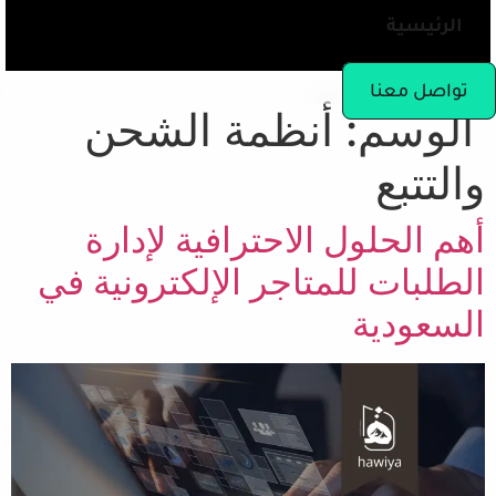
الرئيسية
تواصل معنا
الوسم:
أنظمة الشحن
والتتبع
أهم الحلول الاحترافية لإدارة
الطلبات للمتاجر الإلكترونية في
السعودية