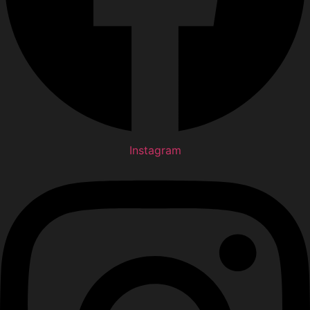
Instagram