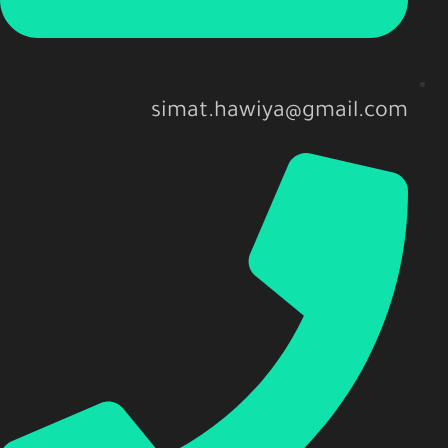
simat.hawiya@gmail.com